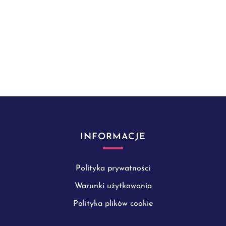
INFORMACJE
Polityka prywatności
Warunki użytkowania
Polityka plików cookie