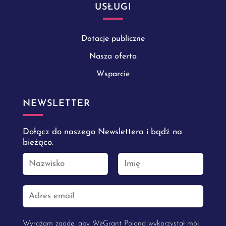
USŁUGI
Dotacje publiczne
Nasza oferta
Wsparcie
NEWSLETTER
Dołącz do naszego Newslettera i bądź na
bieżąco.
Wyrażam zgodę, aby WeGrant Poland wykorzystał mój